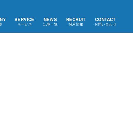
NY
SERVICE
NEWS
RECRUIT
CONTACT
要
サービス
記事一覧
採用情報
お問い合わせ