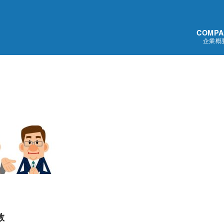
COMPA
企業概
教