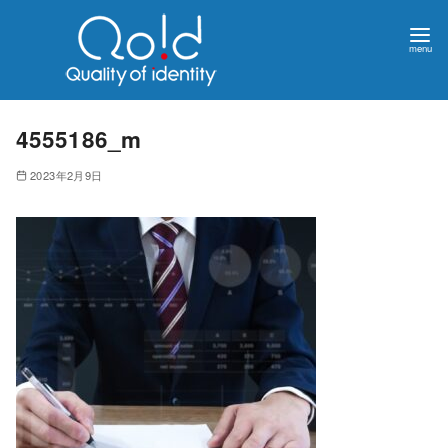
4555186_m
2023年2月9日