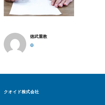
徳武重教
クオイド株式会社