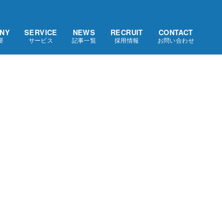
NY
SERVICE
NEWS
RECRUIT
CONTACT
要
サービス
記事一覧
採用情報
お問い合わせ