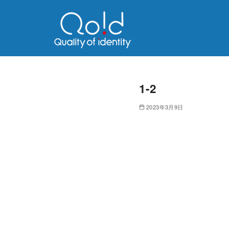
1-2
2023年3月9日