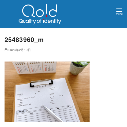
25483960_m
2023年2月10日