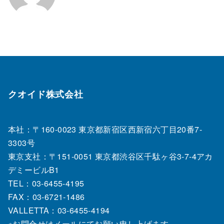
クオイド株式会社
本社：〒160-0023 東京都新宿区西新宿六丁目20番7‐
3303号
東京支社：〒151‐0051 東京都渋谷区千駄ヶ谷3-7-4アカ
デミービルB1
TEL：03‐6455‐4195
FAX：03‐6721‐1486
VALLETTA：03-6455-4194
※お問合せはメールにてお願い申し上げます。