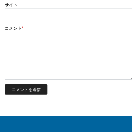
サイト
コメント
*