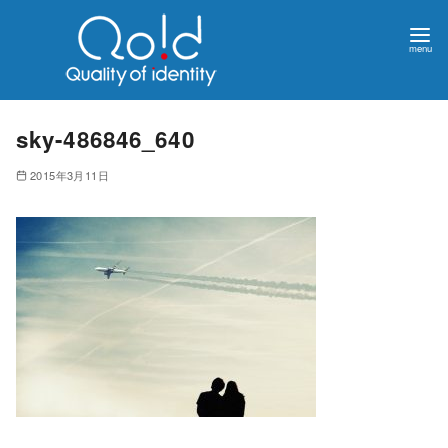
sky-486846_640
2015年3月11日