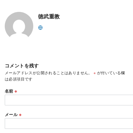
徳武重教
コメントを残す
メールアドレスが公開されることはありません。
※
が付いている欄
は必須項目です
名前
※
メール
※